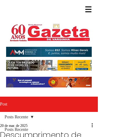
Post
Posts Recente
20 de mar. de 2025
Posts Recente
Descumprimento de