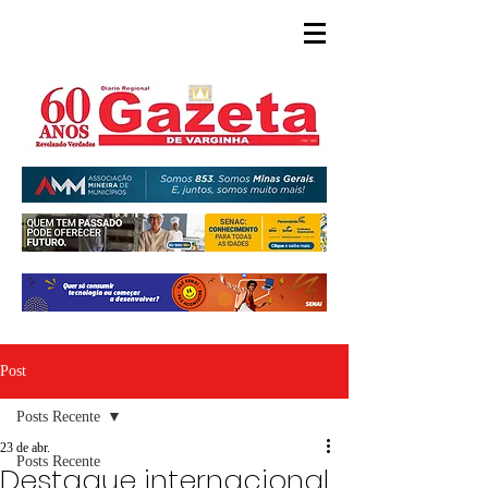
Post
Posts Recente
23 de abr.
Posts Recente
Destaque internacional