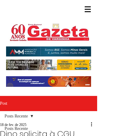
Post
Posts Recente
18 de fev. de 2025
Posts Recente
Dino solicita à CGU