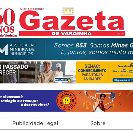
Publicidade Legal
Sobre