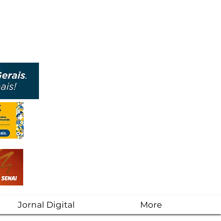
Jornal Digital
More