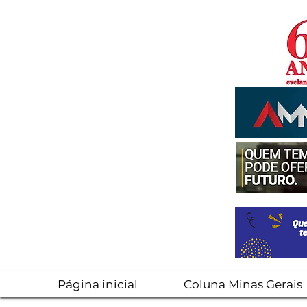
Página inicial
Coluna Minas Gerais