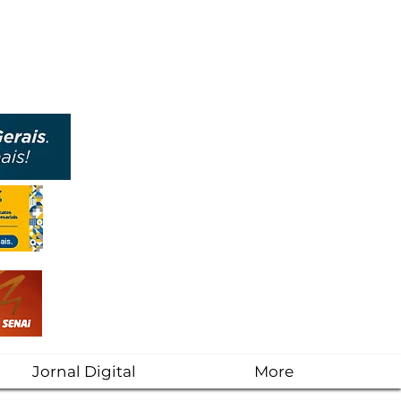
Jornal Digital
More