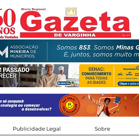
Publicidade Legal
Sobre