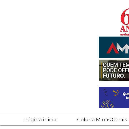
Página inicial
Coluna Minas Gerais