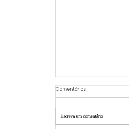
Comentários
Escreva um comentário