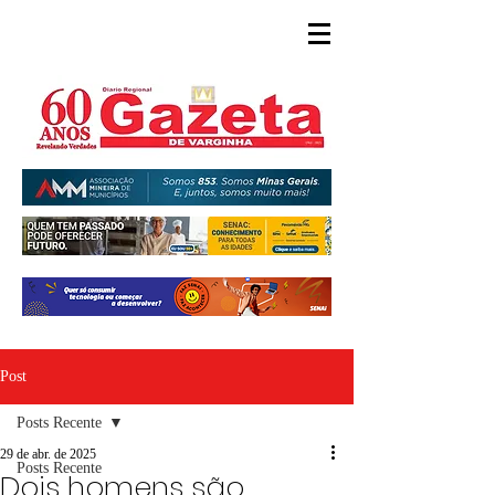
Post
Posts Recente
29 de abr. de 2025
Posts Recente
Dois homens são