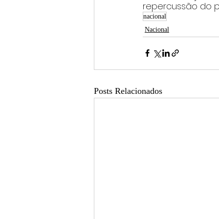
repercussão do pr
nacional
Nacional
Posts Relacionados