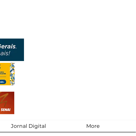
Jornal Digital
More