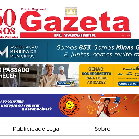
Publicidade Legal
Sobre