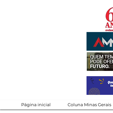
Página inicial
Coluna Minas Gerais