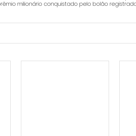
êmio milionário conquistado pelo bolão registrado 