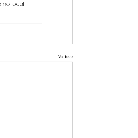
no local.
Ver tudo