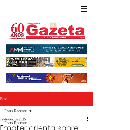
Post
Posts Recente
19 de dez. de 2025
Posts Recente
Emater orienta sobre