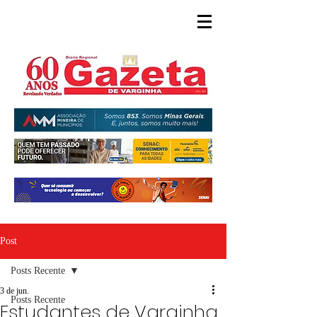
Post
Posts Recente
3 de jun.
Posts Recente
Estudantes de Varginha