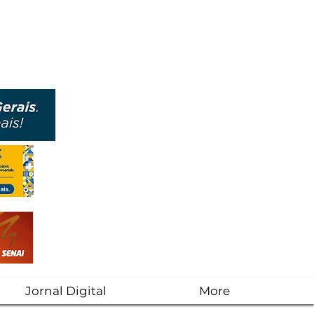
Jornal Digital
More