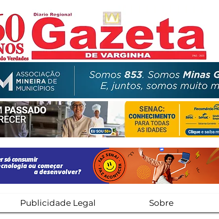
Publicidade Legal
Sobre