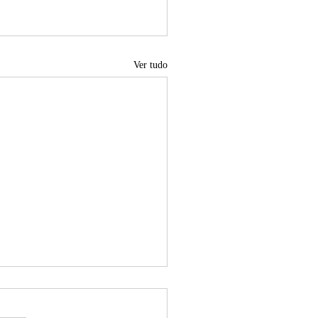
Ver tudo