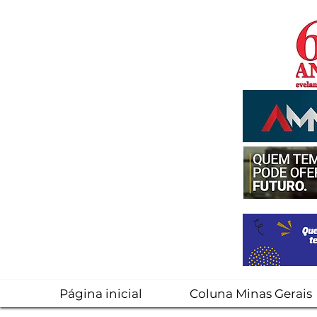
Página inicial
Coluna Minas Gerais