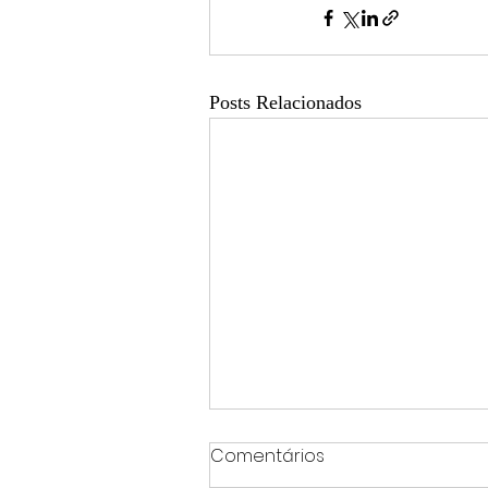
Posts Relacionados
Comentários