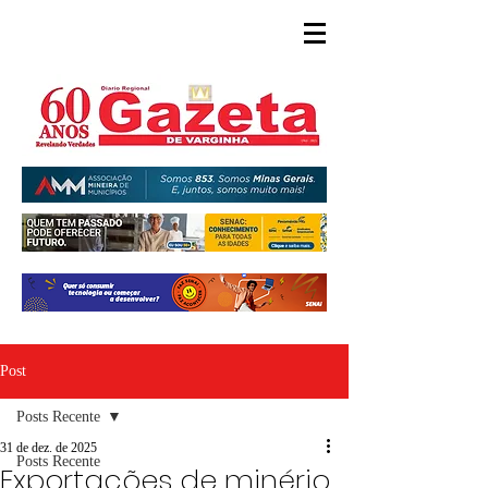
Post
Posts Recente
31 de dez. de 2025
Posts Recente
Exportações de minério