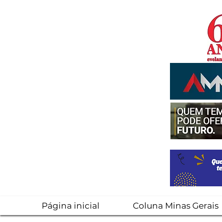
Página inicial
Coluna Minas Gerais