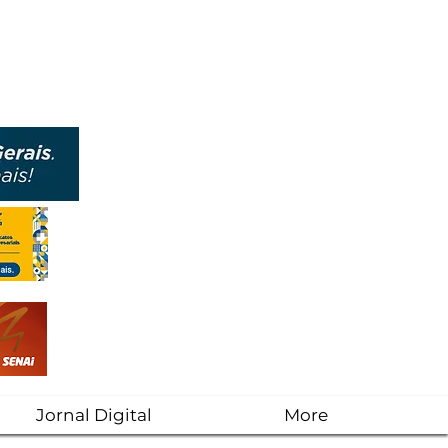
Jornal Digital
More