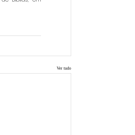
Ver tudo