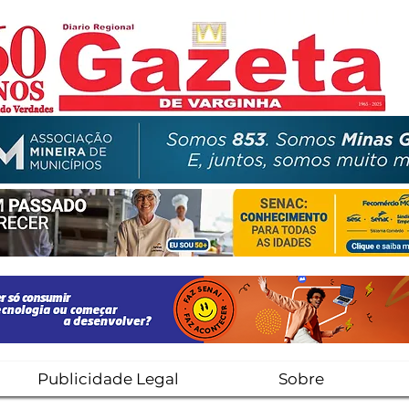
Publicidade Legal
Sobre