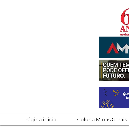
Página inicial
Coluna Minas Gerais