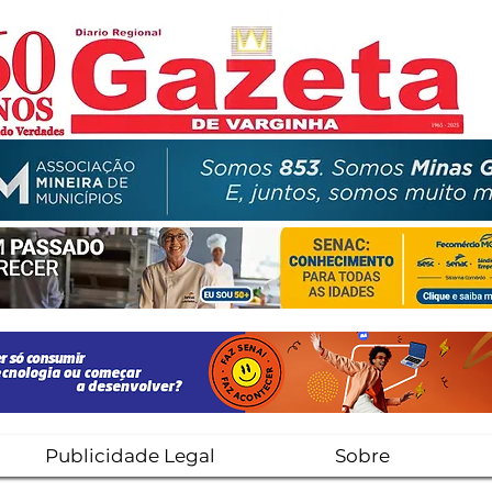
Publicidade Legal
Sobre