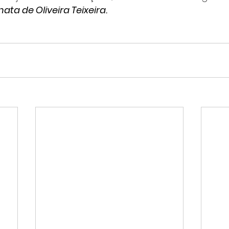
ata de Oliveira Teixeira.