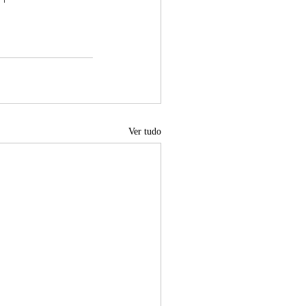
Ver tudo