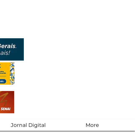
Jornal Digital
More