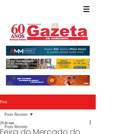
Post
Posts Recente
29 de mai.
Posts Recente
Feira do Mercado do