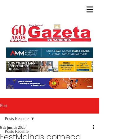
Post
Posts Recente
6 de jun. de 2025
Posts Recente
FestMalhas começa