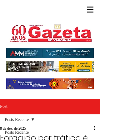
Post
Posts Recente
8 de dez. de 2025
Posts Recente
Foragido por tráfico é