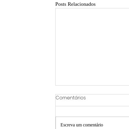
Posts Relacionados
Comentários
Escreva um comentário