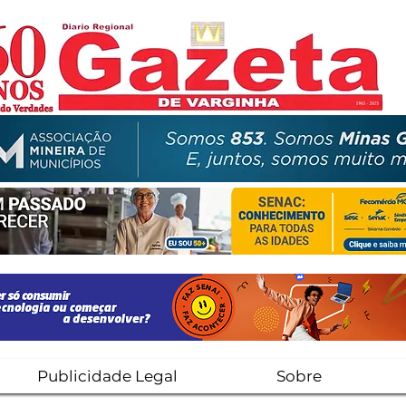
Publicidade Legal
Sobre