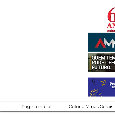
Página inicial
Coluna Minas Gerais