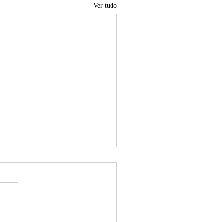
Ver tudo