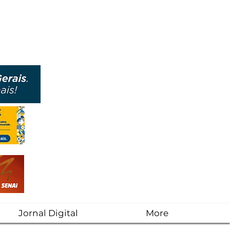
Jornal Digital
More