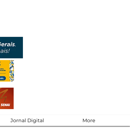
Jornal Digital
More