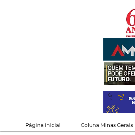
Página inicial
Coluna Minas Gerais