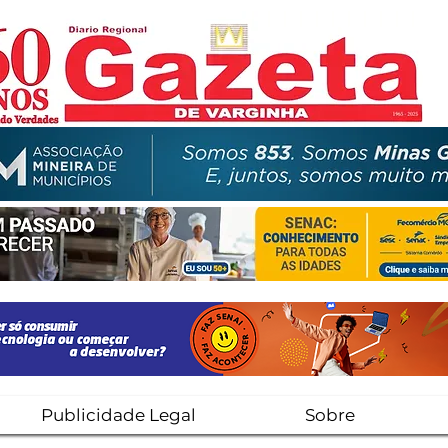
Publicidade Legal
Sobre