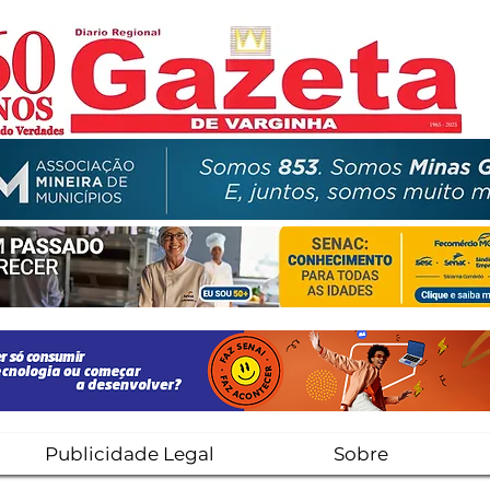
Publicidade Legal
Sobre