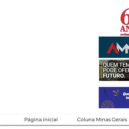
Página inicial
Coluna Minas Gerais