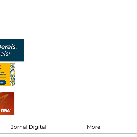
Jornal Digital
More