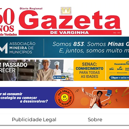
Publicidade Legal
Sobre