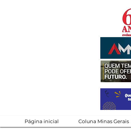
Página inicial
Coluna Minas Gerais