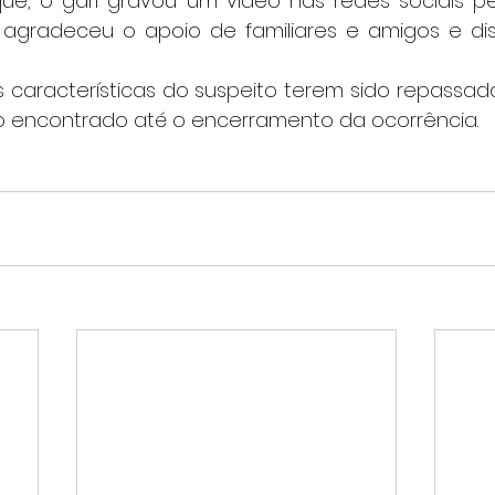
 agradeceu o apoio de familiares e amigos e di
do encontrado até o encerramento da ocorrência.