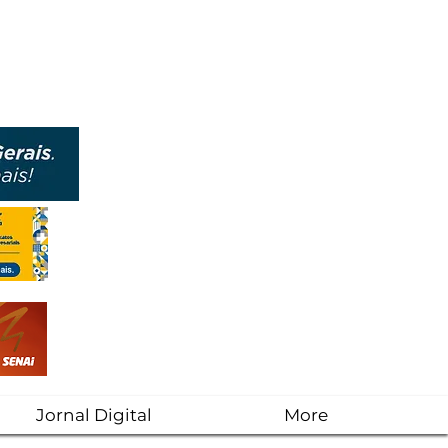
Jornal Digital
More