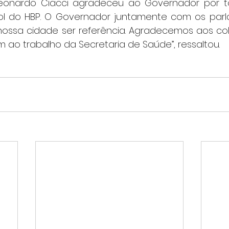
ol do HBP. O Governador juntamente com os parl
nossa cidade ser referência. Agradecemos aos co
 ao trabalho da Secretaria de Saúde”, ressaltou.