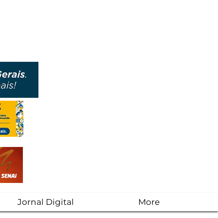
Jornal Digital
More