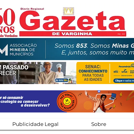
Publicidade Legal
Sobre