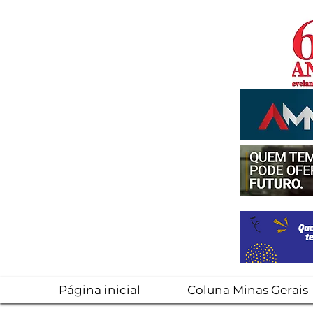
Página inicial
Coluna Minas Gerais