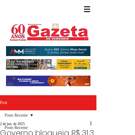
Post
Posts Recente
2 de jun. de 2025
Posts Recente
Governo bloqueia R$ 31,3