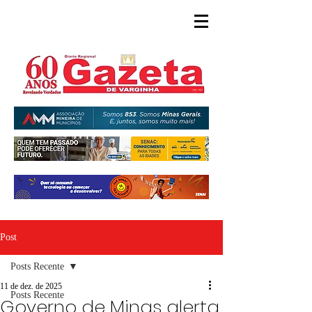
Post
Posts Recente
11 de dez. de 2025
Posts Recente
Governo de Minas alerta