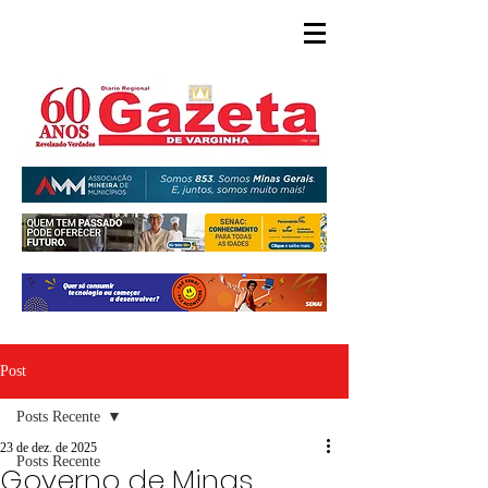
Post
Posts Recente
23 de dez. de 2025
Posts Recente
Governo de Minas