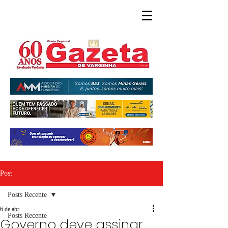
Post
Posts Recente
6 de abr.
Posts Recente
Governo deve assinar