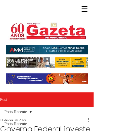
Post
Posts Recente
11 de dez. de 2025
Posts Recente
Governo Federal investe