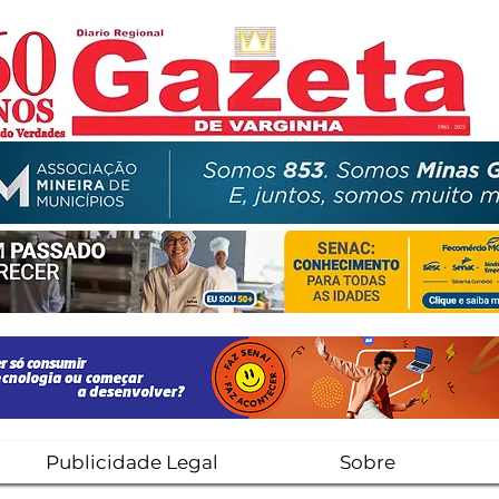
Publicidade Legal
Sobre