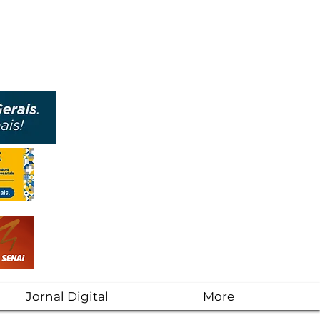
Jornal Digital
More