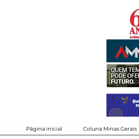
Página inicial
Coluna Minas Gerais