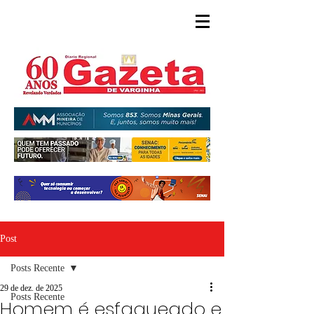
Post
Posts Recente
29 de dez. de 2025
Posts Recente
Homem é esfaqueado e