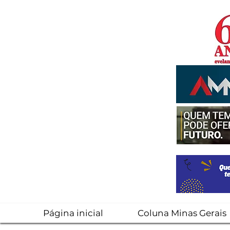
Página inicial
Coluna Minas Gerais