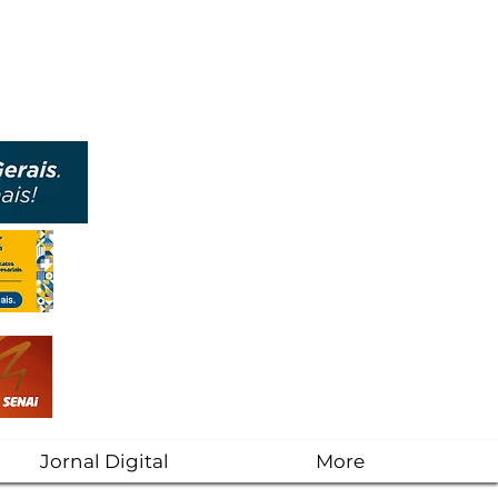
Jornal Digital
More