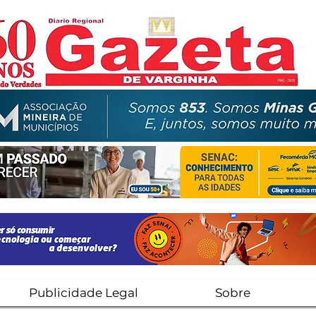
Publicidade Legal
Sobre