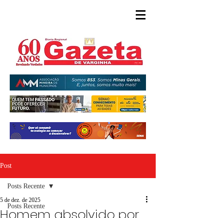
Post
Posts Recente
5 de dez. de 2025
Posts Recente
Homem absolvido por