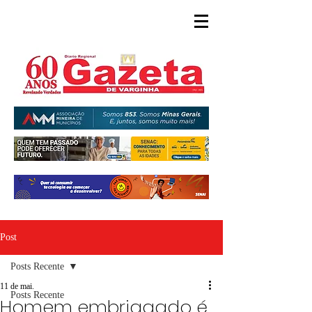
Post
Posts Recente
11 de mai.
Posts Recente
Homem embriagado é