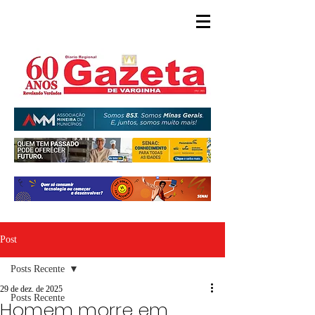
Post
Posts Recente
29 de dez. de 2025
Posts Recente
Homem morre em