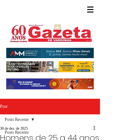
Post
Posts Recente
30 de dez. de 2025
Posts Recente
Homens de 25 a 44 anos