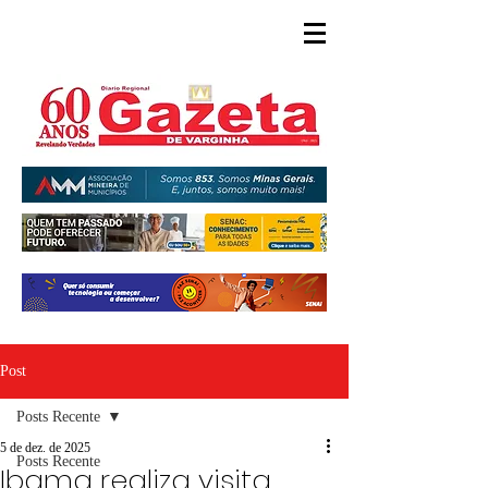
Post
Posts Recente
5 de dez. de 2025
Posts Recente
Ibama realiza visita