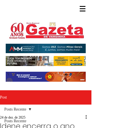
Post
Posts Recente
24 de dez. de 2025
Posts Recente
Idene encerra o ano