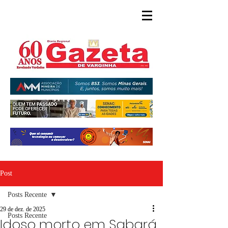
Post
Posts Recente
29 de dez. de 2025
Posts Recente
Idoso morto em Sabará