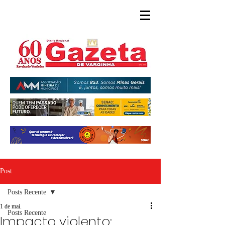
Post
Posts Recente
1 de mai.
Posts Recente
Impacto violento: