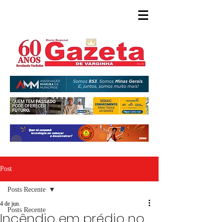
Post
Posts Recente
4 de jun.
Posts Recente
Incêndio em prédio no