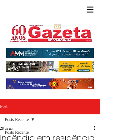
Post
Posts Recente
28 de abr.
Posts Recente
Incêndio em residência