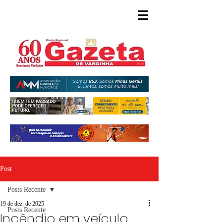
Post
Posts Recente
19 de dez. de 2025
Posts Recente
Incêndio em veículo