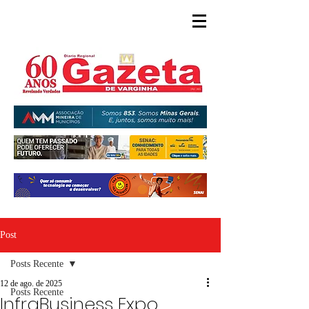
Post
Posts Recente
12 de ago. de 2025
Posts Recente
InfraBusiness Expo