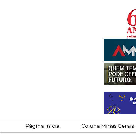
Página inicial
Coluna Minas Gerais