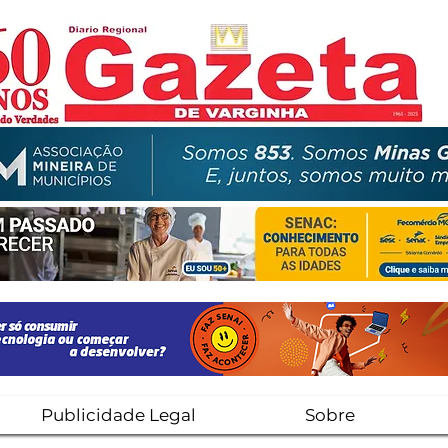
Publicidade Legal
Sobre