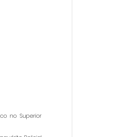
co no Superior 