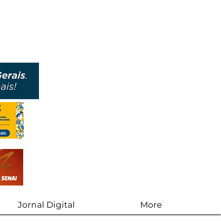
Jornal Digital
More