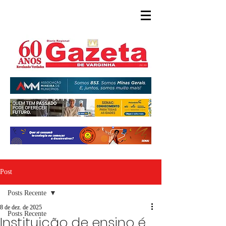
Post
Posts Recente
8 de dez. de 2025
Posts Recente
Instituição de ensino é