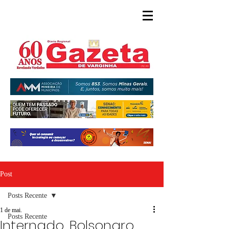
Post
Posts Recente
1 de mai.
Posts Recente
Internado, Bolsonaro