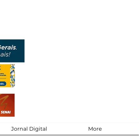
Jornal Digital
More