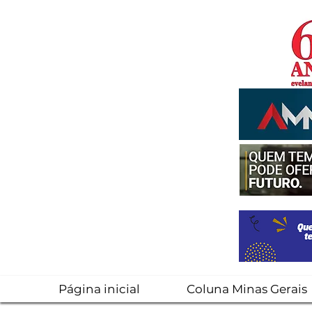
Página inicial
Coluna Minas Gerais