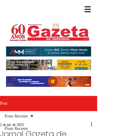
Post
Posts Recente
2 de jul. de 2025
Posts Recente
Jornal Gazeta de