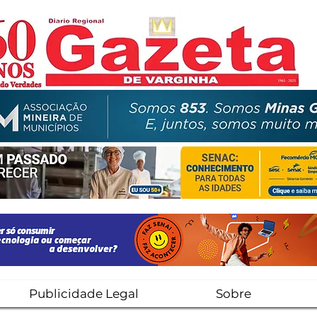
Publicidade Legal
Sobre