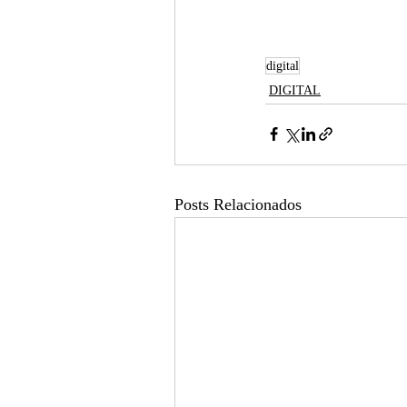
digital
DIGITAL
Posts Relacionados