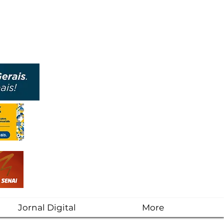
Jornal Digital
More