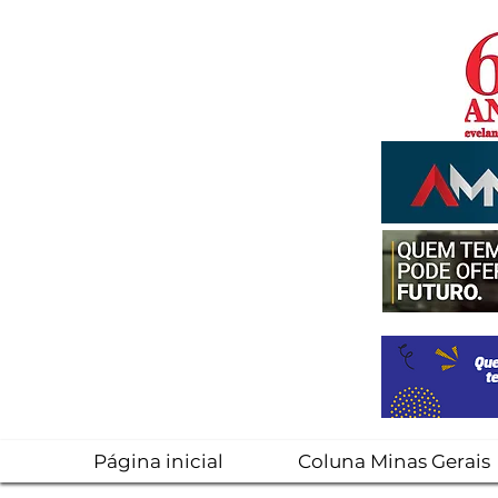
Página inicial
Coluna Minas Gerais