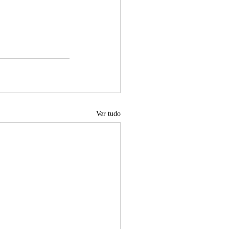
Ver tudo