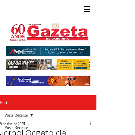
Post
Posts Recente
9 de dez. de 2025
Posts Recente
Jornal Gazeta de