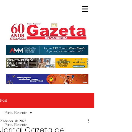
Post
Posts Recente
20 de dez. de 2025
Posts Recente
Jornal Gazeta de