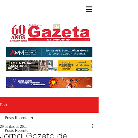
Post
Posts Recente
29 de dez. de 2025
Posts Recente
Jornal Gazeta de